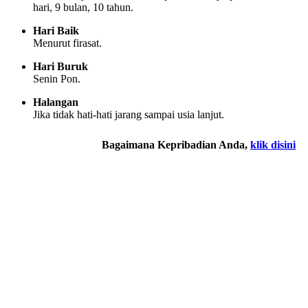
hari, 9 bulan, 10 tahun.
Hari Baik
Menurut firasat.
Hari Buruk
Senin Pon.
Halangan
Jika tidak hati-hati jarang sampai usia lanjut.
Bagaimana Kepribadian Anda,
klik disini