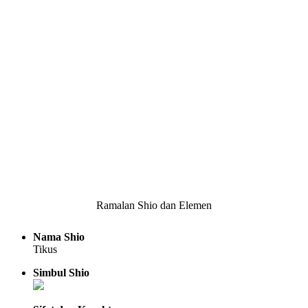
Ramalan Shio dan Elemen
Nama Shio
Tikus
Simbul Shio