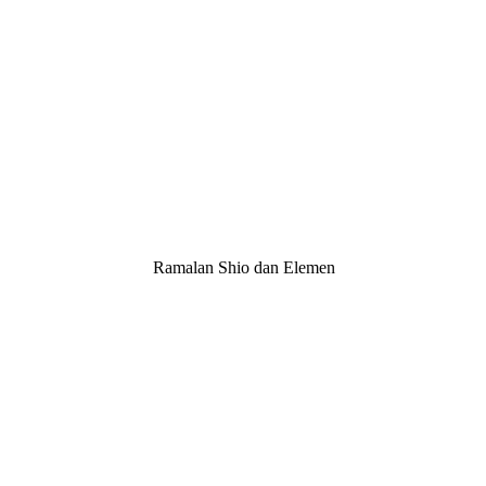
Ramalan Shio dan Elemen