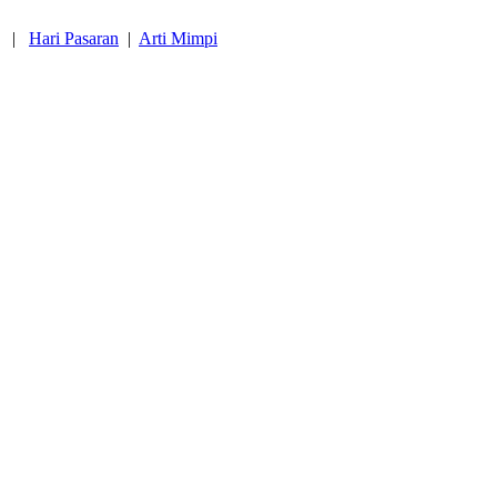
|
Hari Pasaran
|
Arti Mimpi