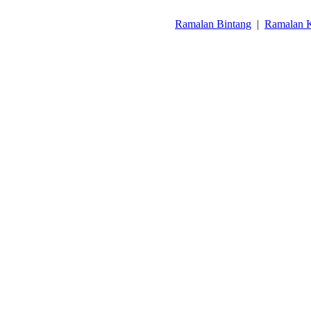
Ramalan Bintang
|
Ramalan K