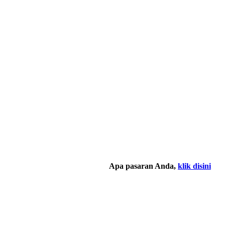
Apa pasaran Anda,
klik disini