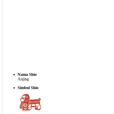
Nama Shio
Anjing
Simbul Shio