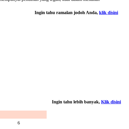
Ingin tahu ramalan jodoh Anda,
klik disini
Ingin tahu lebih banyak,
Klik disini
6