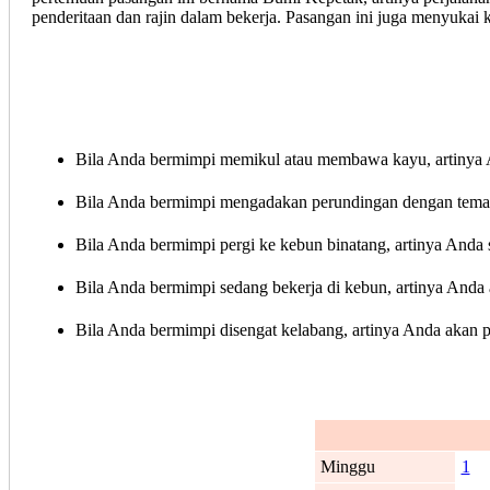
penderitaan dan rajin dalam bekerja. Pasangan ini juga menyukai 
Bila Anda bermimpi memikul atau membawa kayu, artinya 
Bila Anda bermimpi mengadakan perundingan dengan teman,
Bila Anda bermimpi pergi ke kebun binatang, artinya Anda 
Bila Anda bermimpi sedang bekerja di kebun, artinya Anda a
Bila Anda bermimpi disengat kelabang, artinya Anda akan 
Minggu
1