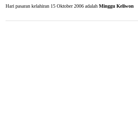
Hari pasaran kelahiran 15 Oktober 2006 adalah
Minggu Keliwon