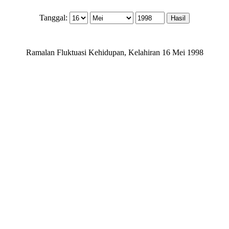
Tanggal:
Ramalan Fluktuasi Kehidupan, Kelahiran 16 Mei 1998