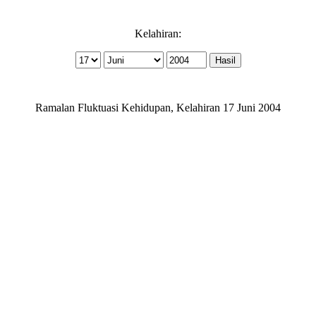
Kelahiran:
Ramalan Fluktuasi Kehidupan, Kelahiran 17 Juni 2004