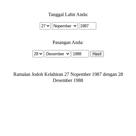
Tanggal Lahir Anda:
Pasangan Anda:
Ramalan Jodoh Kelahiran 27 Nopember 1987 dengan 28
Desember 1988