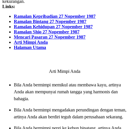
kekurangan.
Links:
Ramalan Kepribadian 27 Nopember 1987
Ramalan Bintang 27 Nopember 1987
Ramalan Kehidupan 27 Nopember 1987
Ramalan Shio 27 Nopember 1987
Mencari Pasaran 27 Nopember 1987
Arti Mimpi Anda
Halaman Utama
Arti Mimpi Anda
Bila Anda bermimpi memikul atau membawa kayu, artinya
Anda akan mempunyai rumah tangga yang harmonis dan
bahagia.
Bila Anda bermimpi mengadakan perundingan dengan teman,
artinya Anda akan berdiri teguh dalam perusahaan sekarang.
Bila Anda bermimpi pergi ke kebun binatang, artinya Anda