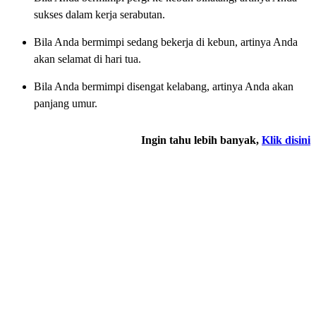
sukses dalam kerja serabutan.
Bila Anda bermimpi sedang bekerja di kebun, artinya Anda
akan selamat di hari tua.
Bila Anda bermimpi disengat kelabang, artinya Anda akan
panjang umur.
Ingin tahu lebih banyak,
Klik disini