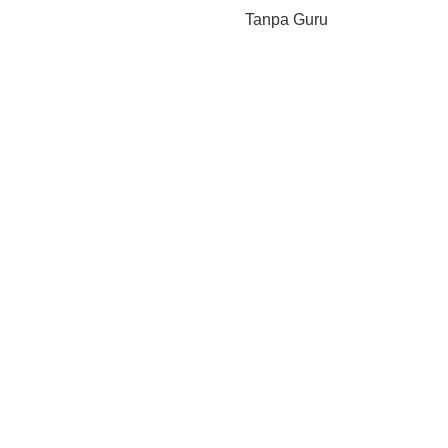
Tanpa Guru