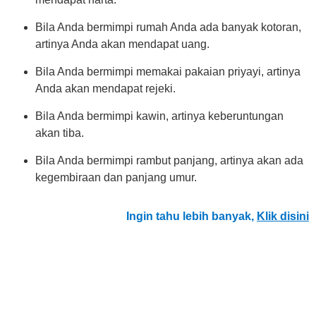
Bila Anda bermimpi rumah Anda ada banyak kotoran,
artinya Anda akan mendapat uang.
Bila Anda bermimpi memakai pakaian priyayi, artinya
Anda akan mendapat rejeki.
Bila Anda bermimpi kawin, artinya keberuntungan
akan tiba.
Bila Anda bermimpi rambut panjang, artinya akan ada
kegembiraan dan panjang umur.
Ingin tahu lebih banyak,
Klik disini