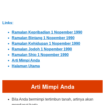
Links:
Ramalan Kepribadian 1 Nopember 1990
Ramalan Bintang 1 Nopember 1990
Ramalan Kehidupan 1 Nopember 1990
Ramalan Jodoh 1 Nopember 1990
Ramalan Shio 1 Nopember 1990
Arti Mimpi Anda
Halaman Utama
Arti Mimpi Anda
Bila Anda bermimpi tertimbun tanah, artinya akan
mendapat harta.