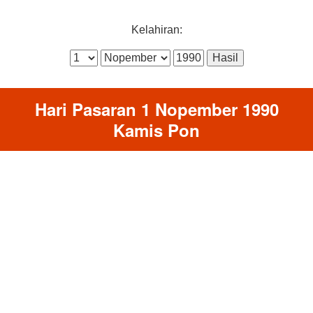
Kelahiran:
Hari Pasaran 1 Nopember 1990
Kamis Pon