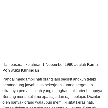
Hari pasaran kelahiran 1 Nopember 1990 adalah
Kamis
Pon
wuku
Kuningan
Pandai mengambil hati orang lain sedikit angkuh tetapi
bertanggung jawab atas pekerjaan kurang pergaulan
sikapnya pemalu inilah yang menghambat karier hidupnya.
Senang menuntut ilmu apa saja dan rajin belajar. Dicintai
oleh banyak orang walaupun memiliki sifat keras hati.