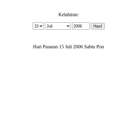
Kelahiran:
Hari Pasaran 15 Juli 2006 Sabtu Pon