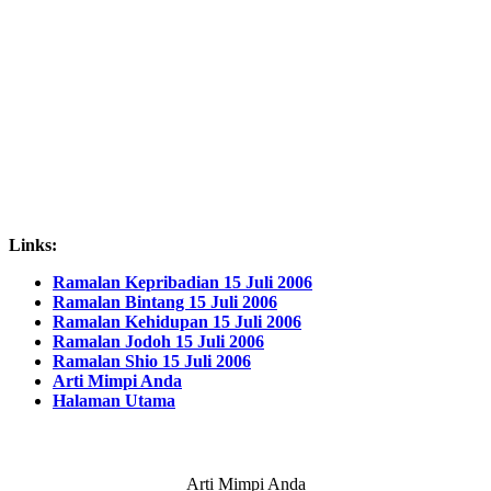
Links:
Ramalan Kepribadian 15 Juli 2006
Ramalan Bintang 15 Juli 2006
Ramalan Kehidupan 15 Juli 2006
Ramalan Jodoh 15 Juli 2006
Ramalan Shio 15 Juli 2006
Arti Mimpi Anda
Halaman Utama
Arti Mimpi Anda