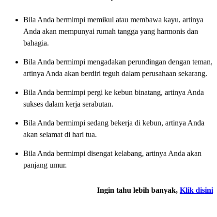
Bila Anda bermimpi memikul atau membawa kayu, artinya
Anda akan mempunyai rumah tangga yang harmonis dan
bahagia.
Bila Anda bermimpi mengadakan perundingan dengan teman,
artinya Anda akan berdiri teguh dalam perusahaan sekarang.
Bila Anda bermimpi pergi ke kebun binatang, artinya Anda
sukses dalam kerja serabutan.
Bila Anda bermimpi sedang bekerja di kebun, artinya Anda
akan selamat di hari tua.
Bila Anda bermimpi disengat kelabang, artinya Anda akan
panjang umur.
Ingin tahu lebih banyak,
Klik disini